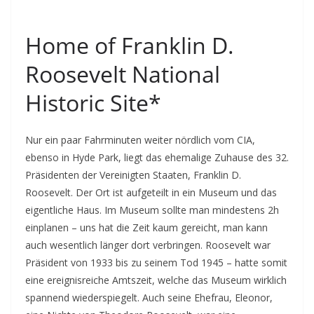
Home of Franklin D.
Roosevelt National
Historic Site*
Nur ein paar Fahrminuten weiter nördlich vom CIA,
ebenso in Hyde Park, liegt das ehemalige Zuhause des 32.
Präsidenten der Vereinigten Staaten, Franklin D.
Roosevelt. Der Ort ist aufgeteilt in ein Museum und das
eigentliche Haus. Im Museum sollte man mindestens 2h
einplanen – uns hat die Zeit kaum gereicht, man kann
auch wesentlich länger dort verbringen. Roosevelt war
Präsident von 1933 bis zu seinem Tod 1945 – hatte somit
eine ereignisreiche Amtszeit, welche das Museum wirklich
spannend wiederspiegelt. Auch seine Ehefrau, Eleonor,