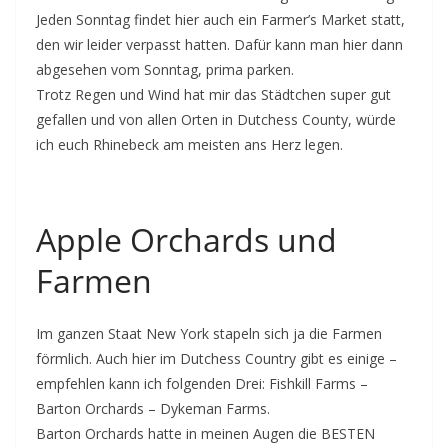
Jeden Sonntag findet hier auch ein Farmer’s Market statt,
den wir leider verpasst hatten. Dafür kann man hier dann
abgesehen vom Sonntag, prima parken.
Trotz Regen und Wind hat mir das Städtchen super gut
gefallen und von allen Orten in Dutchess County, würde
ich euch Rhinebeck am meisten ans Herz legen.
Apple Orchards und
Farmen
Im ganzen Staat New York stapeln sich ja die Farmen
förmlich. Auch hier im Dutchess Country gibt es einige –
empfehlen kann ich folgenden Drei: Fishkill Farms –
Barton Orchards – Dykeman Farms.
Barton Orchards hatte in meinen Augen die BESTEN