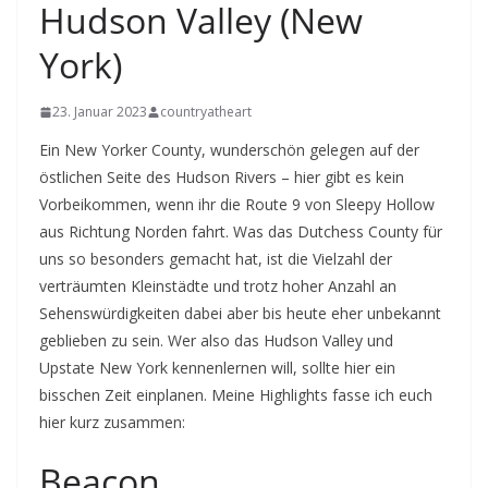
Hudson Valley (New
York)
23. Januar 2023
countryatheart
Ein New Yorker County, wunderschön gelegen auf der
östlichen Seite des Hudson Rivers – hier gibt es kein
Vorbeikommen, wenn ihr die Route 9 von Sleepy Hollow
aus Richtung Norden fahrt. Was das Dutchess County für
uns so besonders gemacht hat, ist die Vielzahl der
verträumten Kleinstädte und trotz hoher Anzahl an
Sehenswürdigkeiten dabei aber bis heute eher unbekannt
geblieben zu sein. Wer also das Hudson Valley und
Upstate New York kennenlernen will, sollte hier ein
bisschen Zeit einplanen. Meine Highlights fasse ich euch
hier kurz zusammen:
Beacon