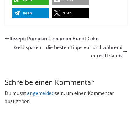
teilen
E-Mail
teilen
teilen
Rezept: Pumpkin Cinnamon Bundt Cake
Geld sparen – die besten Tipps vor und während
eures Urlaubs
Schreibe einen Kommentar
Du musst
angemeldet
sein, um einen Kommentar
abzugeben.