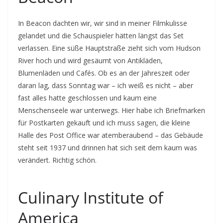
In Beacon dachten wir, wir sind in meiner Filmkulisse
gelandet und die Schauspieler hätten längst das Set
verlassen. Eine süße Hauptstraße zieht sich vom Hudson
River hoch und wird gesäumt von Antikläden,
Blumenläden und Cafés. Ob es an der Jahreszeit oder
daran lag, dass Sonntag war – ich weiß es nicht – aber
fast alles hatte geschlossen und kaum eine
Menschenseele war unterwegs. Hier habe ich Briefmarken
für Postkarten gekauft und ich muss sagen, die kleine
Halle des Post Office war atemberaubend – das Gebäude
steht seit 1937 und drinnen hat sich seit dem kaum was
verändert. Richtig schön.
Culinary Institute of
America