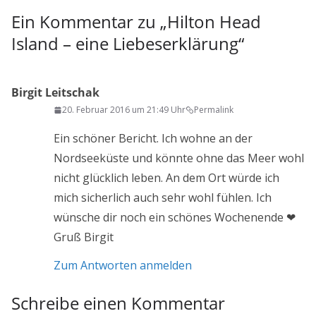
Ein Kommentar zu „
Hilton Head
Island – eine Liebeserklärung
“
Birgit Leitschak
20. Februar 2016 um 21:49 Uhr
Permalink
Ein schöner Bericht. Ich wohne an der
Nordseeküste und könnte ohne das Meer wohl
nicht glücklich leben. An dem Ort würde ich
mich sicherlich auch sehr wohl fühlen. Ich
wünsche dir noch ein schönes Wochenende ❤
Gruß Birgit
Zum Antworten anmelden
Schreibe einen Kommentar