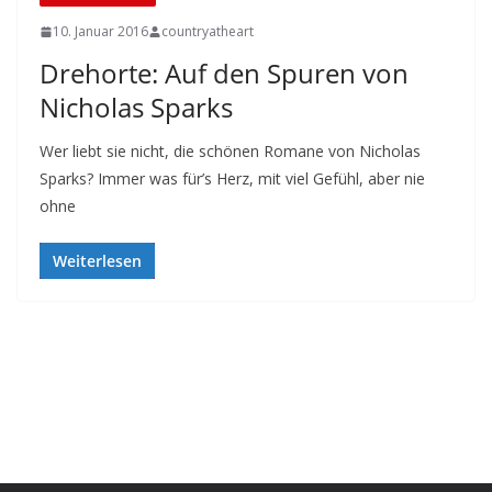
10. Januar 2016
countryatheart
Drehorte: Auf den Spuren von
Nicholas Sparks
Wer liebt sie nicht, die schönen Romane von Nicholas
Sparks? Immer was für’s Herz, mit viel Gefühl, aber nie
ohne
Weiterlesen