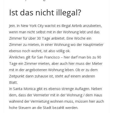
Ist das nicht illegal?
Jein. In New York City war/ist es illegal Airbnb anzubieten,
wenn man nicht selbst mit in der Wohnung lebt und das
Zimmer für über 30 Tage anbietet. Eine Woche ein
Zimmer zu mieten, in einer Wohnung wo der Hauptmieter
ebenso noch wohnt, ist also völlig ok.
Ähnliches gilt für San Francisco – hier darf man bis zu 90
Tage ein Zimmer mieten, aber auch hier muss der Mieter
mit in der angebotenen Wohnung leben. Ob er zu dem
Zeitpunkt dann zuhause ist, steht auf einem anderen
Blatt.
In Santa Monica gibt es ebenso strenge Auflagen. Neben
dem, dass der Vermieter mit in der Wohnung / dem Haus
während der Vermietung wohnen muss, müssen hier auch
hohe Steuern an die Stadt bezahlt werden.