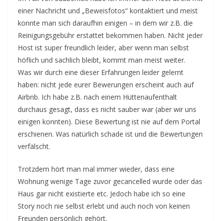
einer Nachricht und „Beweisfotos“ kontaktiert und meist
konnte man sich daraufhin einigen – in dem wir z.B. die
Reinigungsgebühr erstattet bekommen haben. Nicht jeder
Host ist super freundlich leider, aber wenn man selbst
höflich und sachlich bleibt, kommt man meist weiter.
Was wir durch eine dieser Erfahrungen leider gelernt
haben: nicht jede eurer Bewerungen erscheint auch auf
Airbnb. Ich habe z.B. nach einem Hüttenaufenthalt
durchaus gesagt, dass es nicht sauber war (aber wir uns
einigen konnten). Diese Bewertung ist nie auf dem Portal
erschienen. Was natürlich schade ist und die Bewertungen
verfälscht.
Trotzdem hört man mal immer wieder, dass eine
Wohnung wenige Tage zuvor gecancelled wurde oder das
Haus gar nicht existierte etc. Jedoch habe ich so eine
Story noch nie selbst erlebt und auch noch von keinen
Freunden persönlich gehört.