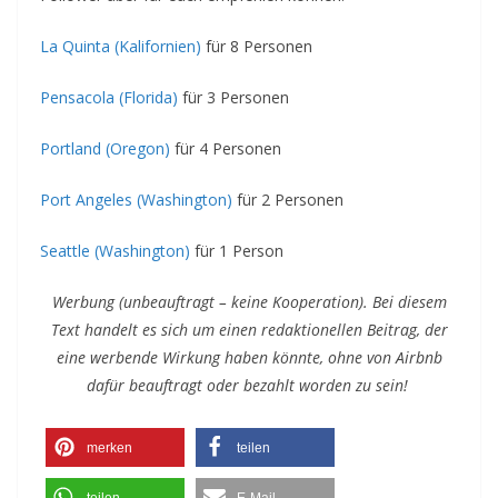
La Quinta (Kalifornien)
für 8 Personen
Pensacola (Florida)
für 3 Personen
Portland (Oregon)
für 4 Personen
Port Angeles (Washington)
für 2 Personen
Seattle (Washington)
für 1 Person
Werbung (unbeauftragt – keine Kooperation). Bei diesem
Text handelt es sich um einen redaktionellen Beitrag, der
eine werbende Wirkung haben könnte, ohne von Airbnb
dafür beauftragt oder bezahlt worden zu sein!
merken
teilen