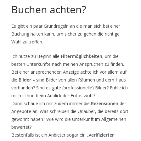
Buchen achten?
Es gibt ein paar Grundregeln an die man sich bei einer
Buchung halten kann, um sicher zu gehen die richtige
Wahl zu treffen.
Ich nutze zu Beginn alle
Filtermöglichkeiten
, um die
besten Unterkünfte nach meinen Ansprüchen zu finden.
Bei einer ansprechenden Anzeige achte ich vor allem auf
die
Bilder
– sind Bilder von allen Räumen und dem Haus
vorhanden? Sind es gute (professionelle) Bilder? Fühle ich
mich schon beim Anblick der Fotos wohl?
Dann schaue ich mir zudem immer die
Rezensionen
der
Angebote an. Was schreiben die Urlauber, die bereits dort
gewohnt haben? Wie wird die Unterkunft im Allgemeinen
bewertet?
Bestenfalls ist ein Anbieter sogar ein „
verifizierter