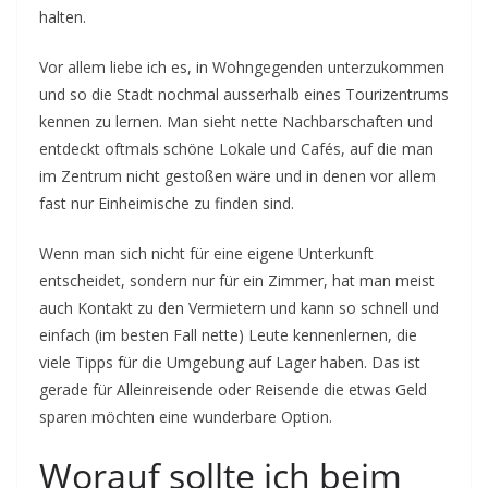
halten.
Vor allem liebe ich es, in Wohngegenden unterzukommen
und so die Stadt nochmal ausserhalb eines Tourizentrums
kennen zu lernen. Man sieht nette Nachbarschaften und
entdeckt oftmals schöne Lokale und Cafés, auf die man
im Zentrum nicht gestoßen wäre und in denen vor allem
fast nur Einheimische zu finden sind.
Wenn man sich nicht für eine eigene Unterkunft
entscheidet, sondern nur für ein Zimmer, hat man meist
auch Kontakt zu den Vermietern und kann so schnell und
einfach (im besten Fall nette) Leute kennenlernen, die
viele Tipps für die Umgebung auf Lager haben. Das ist
gerade für Alleinreisende oder Reisende die etwas Geld
sparen möchten eine wunderbare Option.
Worauf sollte ich beim