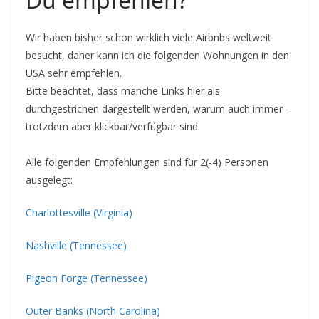
Wir haben bisher schon wirklich viele Airbnbs weltweit
besucht, daher kann ich die folgenden Wohnungen in den
USA sehr empfehlen.
Bitte beachtet, dass manche Links hier als
durchgestrichen dargestellt werden, warum auch immer –
trotzdem aber klickbar/verfügbar sind:
Alle folgenden Empfehlungen sind für 2(-4) Personen
ausgelegt:
Charlottesville (Virginia)
Nashville (Tennessee)
Pigeon Forge (Tennessee)
Outer Banks (North Carolina)