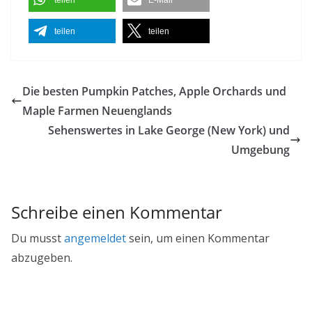
teilen
E-Mail
teilen
teilen
Die besten Pumpkin Patches, Apple Orchards und
Maple Farmen Neuenglands
Sehenswertes in Lake George (New York) und
Umgebung
Schreibe einen Kommentar
Du musst
angemeldet
sein, um einen Kommentar
abzugeben.