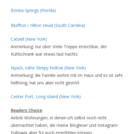
Bonita Springs (Florida)
Bluffton / Hilton Head (South Carolina)
Catskill (New York)
Anmerkung: nur über steile Treppe erreichbar, der
Kühlschrank war etwas laut nachts
Nyack, nähe Sleepy Hollow (New York)
Anmerkung: die Familie wohnt mit im Haus und es ist sehr
hellhörig, hat uns aber nicht gestört
Center Port, Long Island (New York)
Readers Choice
:
Airbnb Wohnungen, in denen ich selbst noch nicht
übernachtet haben, die meine Blogleser und Instagram-
Follower aber für euch empfehlen können.