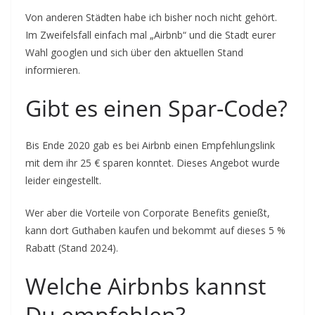
Von anderen Städten habe ich bisher noch nicht gehört.
Im Zweifelsfall einfach mal „Airbnb“ und die Stadt eurer
Wahl googlen und sich über den aktuellen Stand
informieren.
Gibt es einen Spar-Code?
Bis Ende 2020 gab es bei Airbnb einen Empfehlungslink
mit dem ihr 25 € sparen konntet. Dieses Angebot wurde
leider eingestellt.
Wer aber die Vorteile von Corporate Benefits genießt,
kann dort Guthaben kaufen und bekommt auf dieses 5 %
Rabatt (Stand 2024).
Welche Airbnbs kannst
Du empfehlen?