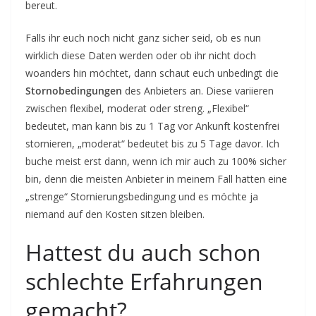
bereut.
Falls ihr euch noch nicht ganz sicher seid, ob es nun
wirklich diese Daten werden oder ob ihr nicht doch
woanders hin möchtet, dann schaut euch unbedingt die
Stornobedingungen
des Anbieters an. Diese variieren
zwischen flexibel, moderat oder streng. „Flexibel“
bedeutet, man kann bis zu 1 Tag vor Ankunft kostenfrei
stornieren, „moderat“ bedeutet bis zu 5 Tage davor. Ich
buche meist erst dann, wenn ich mir auch zu 100% sicher
bin, denn die meisten Anbieter in meinem Fall hatten eine
„strenge“ Stornierungsbedingung und es möchte ja
niemand auf den Kosten sitzen bleiben.
Hattest du auch schon
schlechte Erfahrungen
gemacht?