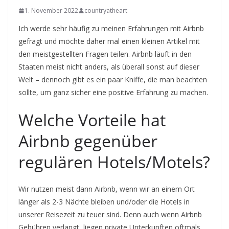
1. November 2022
countryatheart
Ich werde sehr häufig zu meinen Erfahrungen mit Airbnb
gefragt und möchte daher mal einen kleinen Artikel mit
den meistgestellten Fragen teilen. Airbnb läuft in den
Staaten meist nicht anders, als überall sonst auf dieser
Welt – dennoch gibt es ein paar Kniffe, die man beachten
sollte, um ganz sicher eine positive Erfahrung zu machen.
Welche Vorteile hat
Airbnb gegenüber
regulären Hotels/Motels?
Wir nutzen meist dann Airbnb, wenn wir an einem Ort
länger als 2-3 Nächte bleiben und/oder die Hotels in
unserer Reisezeit zu teuer sind. Denn auch wenn Airbnb
Gebühren verlangt, liegen private Unterkunften oftmals