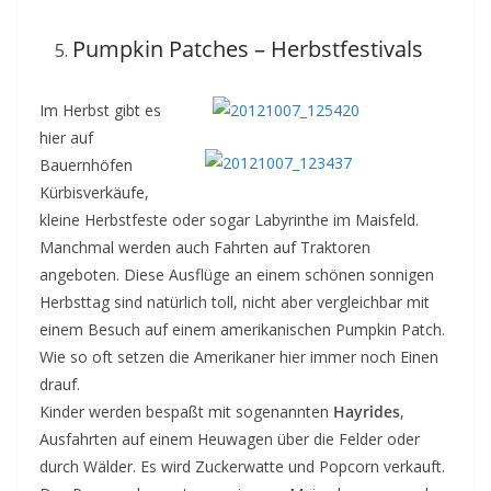
Pumpkin Patches – Herbstfestivals
Im Herbst gibt es
hier auf
Bauernhöfen
Kürbisverkäufe,
kleine Herbstfeste oder sogar Labyrinthe im Maisfeld.
Manchmal werden auch Fahrten auf Traktoren
angeboten. Diese Ausflüge an einem schönen sonnigen
Herbsttag sind natürlich toll, nicht aber vergleichbar mit
einem Besuch auf einem amerikanischen Pumpkin Patch.
Wie so oft setzen die Amerikaner hier immer noch Einen
drauf.
Kinder werden bespaßt mit sogenannten
Hayrides
,
Ausfahrten auf einem Heuwagen über die Felder oder
durch Wälder. Es wird Zuckerwatte und Popcorn verkauft.