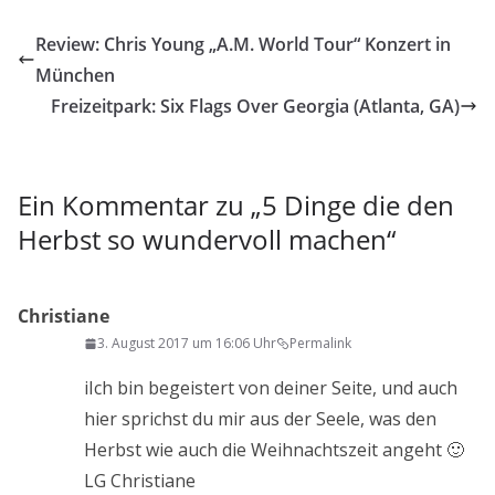
Review: Chris Young „A.M. World Tour“ Konzert in
München
Freizeitpark: Six Flags Over Georgia (Atlanta, GA)
Ein Kommentar zu „
5 Dinge die den
Herbst so wundervoll machen
“
Christiane
3. August 2017 um 16:06 Uhr
Permalink
iIch bin begeistert von deiner Seite, und auch
hier sprichst du mir aus der Seele, was den
Herbst wie auch die Weihnachtszeit angeht 🙂
LG Christiane