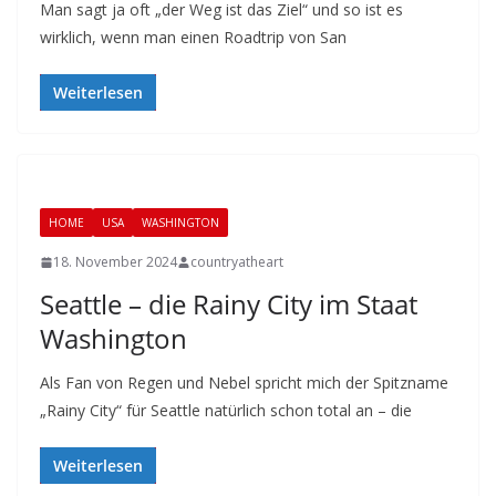
Man sagt ja oft „der Weg ist das Ziel“ und so ist es
wirklich, wenn man einen Roadtrip von San
Weiterlesen
HOME
USA
WASHINGTON
18. November 2024
countryatheart
Seattle – die Rainy City im Staat
Washington
Als Fan von Regen und Nebel spricht mich der Spitzname
„Rainy City“ für Seattle natürlich schon total an – die
Weiterlesen