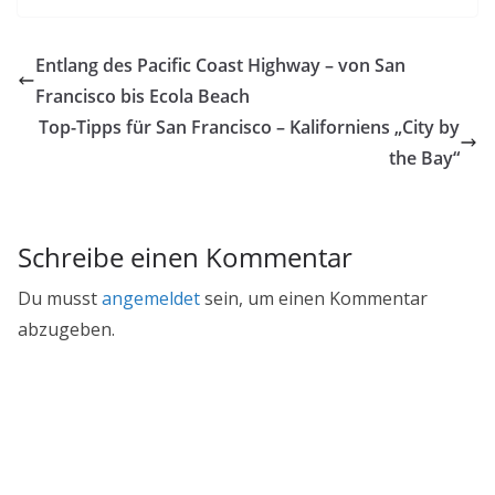
Entlang des Pacific Coast Highway – von San
Francisco bis Ecola Beach
Top-Tipps für San Francisco – Kaliforniens „City by
the Bay“
Schreibe einen Kommentar
Du musst
angemeldet
sein, um einen Kommentar
abzugeben.