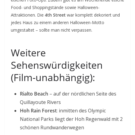
Food- und Shoppingstände sowie Halloween-
Attraktionen. Die
4th Street
war komplett dekoriert und
jedes Haus zu einem anderen Halloween-Motto
umgestaltet – sollte man nicht verpassen.
Weitere
Sehenswürdigkeiten
(Film-unabhängig):
Rialto Beach
– auf der nördlichen Seite des
Quillayoute Rivers
Hoh Rain Forest
: inmitten des Olympic
National Parks liegt der Hoh Regenwald mit 2
schönen Rundwanderwegen