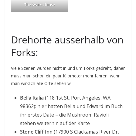
The Swan House
Drehorte ausserhalb von
Forks:
Viele Szenen wurden nicht in und um Forks gedreht, daher
muss man schon ein paar Kilometer mehr fahren, wenn
man wirklich alle Orte sehen will.
Bella Italia
(118 1st St, Port Angeles, WA
98362): hier hatten Bella und Edward im Buch
ihr erstes Date – die Mushroom Ravioli
stehen weiterhin auf der Karte
Stone Cliff Inn
(17900 S Clackamas River Dr,