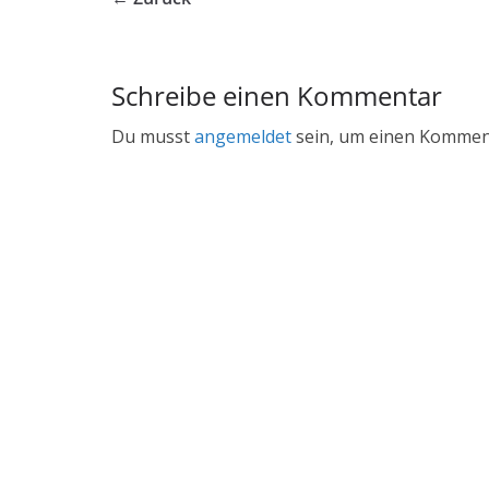
Schreibe einen Kommentar
Du musst
angemeldet
sein, um einen Kommen