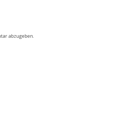
tar abzugeben.