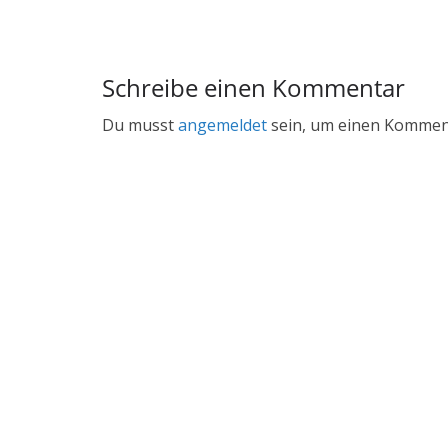
Schreibe einen Kommentar
Du musst
angemeldet
sein, um einen Kommen