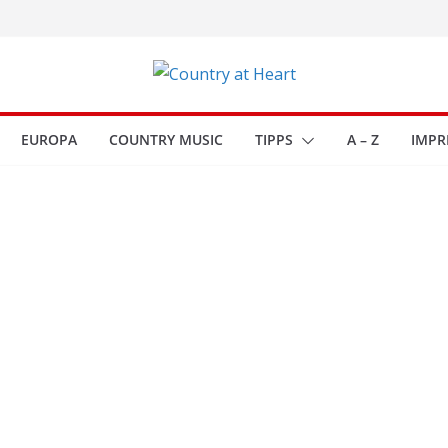
EUROPA
COUNTRY MUSIC
TIPPS
A – Z
IMPR