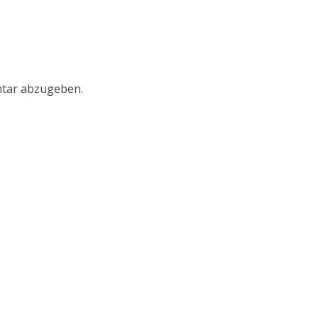
tar abzugeben.