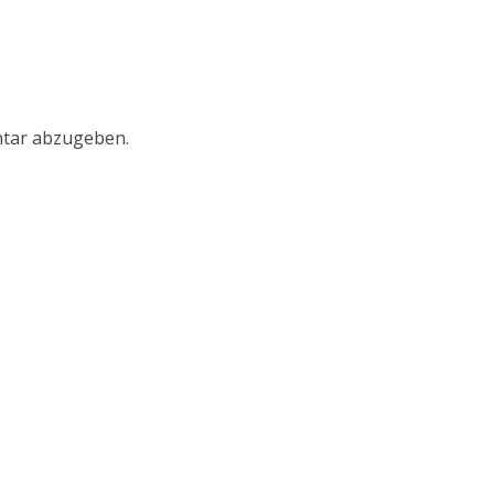
tar abzugeben.