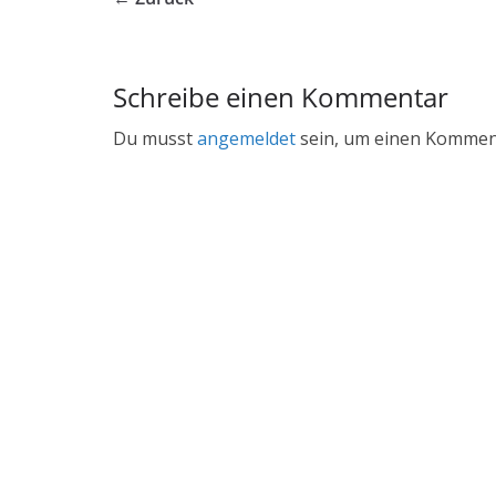
Schreibe einen Kommentar
Du musst
angemeldet
sein, um einen Kommen