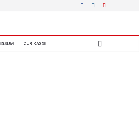
ESSUM
ZUR KASSE