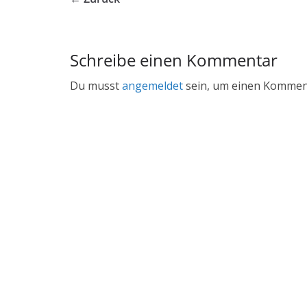
Schreibe einen Kommentar
Du musst
angemeldet
sein, um einen Kommen