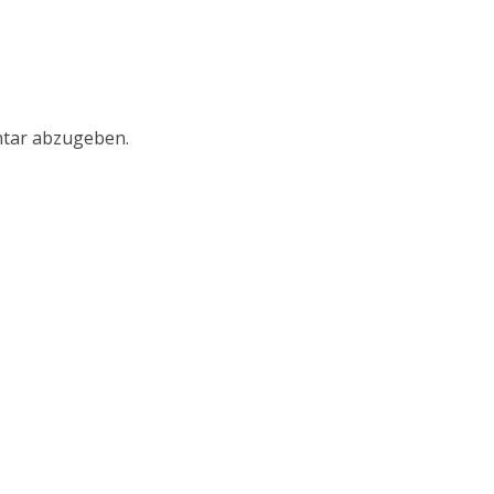
tar abzugeben.