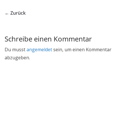
← Zurück
Schreibe einen Kommentar
Du musst
angemeldet
sein, um einen Kommentar
abzugeben.