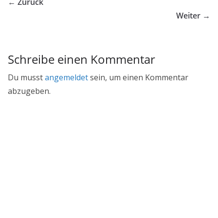
← Zurück
Weiter →
Schreibe einen Kommentar
Du musst
angemeldet
sein, um einen Kommentar
abzugeben.