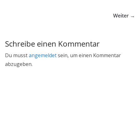
Weiter →
Schreibe einen Kommentar
Du musst
angemeldet
sein, um einen Kommentar
abzugeben.