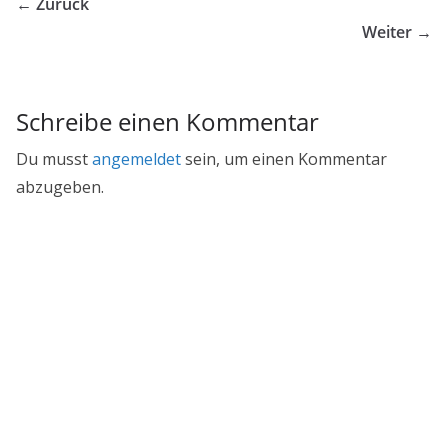
← Zurück
Weiter →
Schreibe einen Kommentar
Du musst
angemeldet
sein, um einen Kommentar
abzugeben.