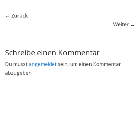
← Zurück
Weiter →
Schreibe einen Kommentar
Du musst
angemeldet
sein, um einen Kommentar
abzugeben.