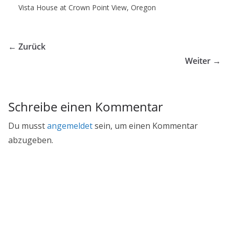
Vista House at Crown Point View, Oregon
← Zurück
Weiter →
Schreibe einen Kommentar
Du musst
angemeldet
sein, um einen Kommentar
abzugeben.