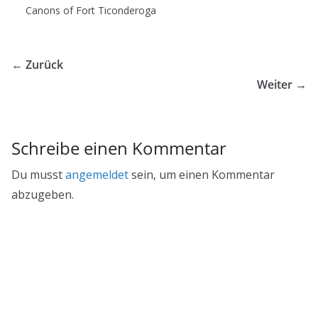
Canons of Fort Ticonderoga
← Zurück
Weiter →
Schreibe einen Kommentar
Du musst
angemeldet
sein, um einen Kommentar
abzugeben.