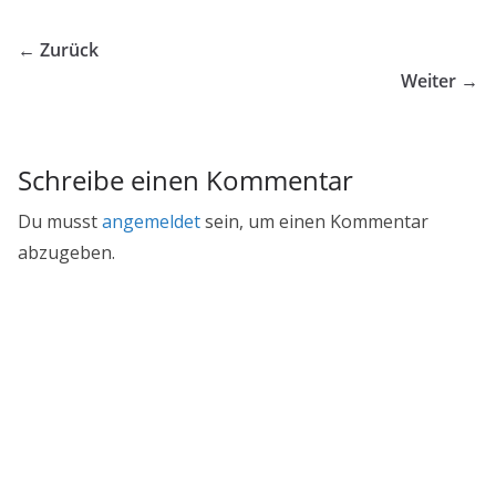
← Zurück
Weiter →
Schreibe einen Kommentar
Du musst
angemeldet
sein, um einen Kommentar
abzugeben.