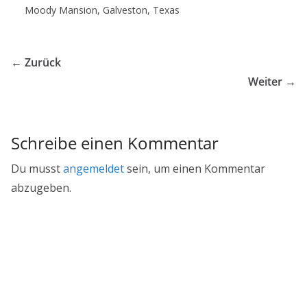
Moody Mansion, Galveston, Texas
← Zurück
Weiter →
Schreibe einen Kommentar
Du musst
angemeldet
sein, um einen Kommentar
abzugeben.