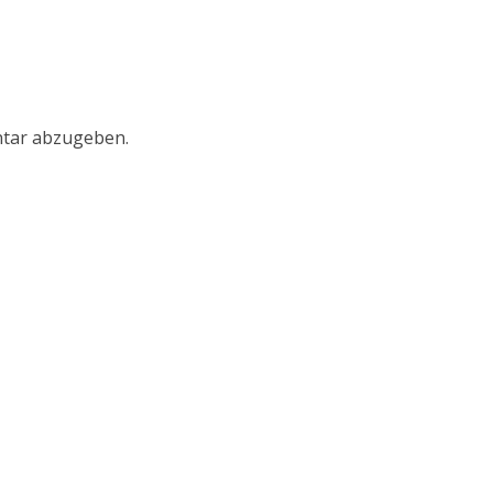
tar abzugeben.