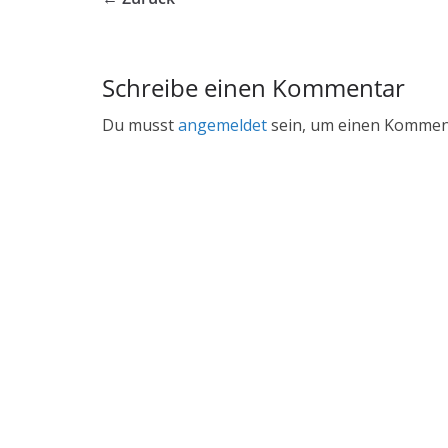
Schreibe einen Kommentar
Du musst
angemeldet
sein, um einen Kommen