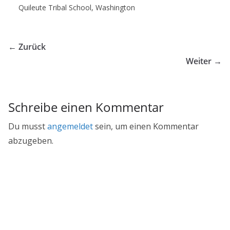
Quileute Tribal School, Washington
← Zurück
Weiter →
Schreibe einen Kommentar
Du musst
angemeldet
sein, um einen Kommentar
abzugeben.