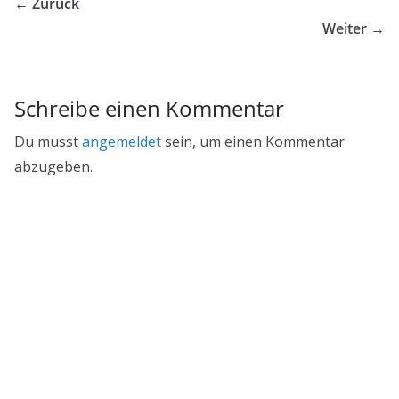
← Zurück
Weiter →
Schreibe einen Kommentar
Du musst
angemeldet
sein, um einen Kommentar
abzugeben.