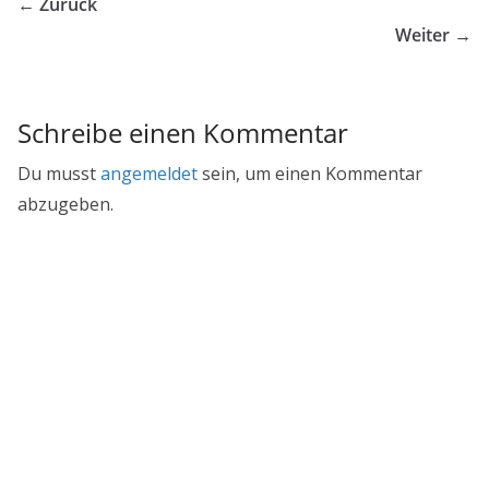
← Zurück
Weiter →
Schreibe einen Kommentar
Du musst
angemeldet
sein, um einen Kommentar
abzugeben.