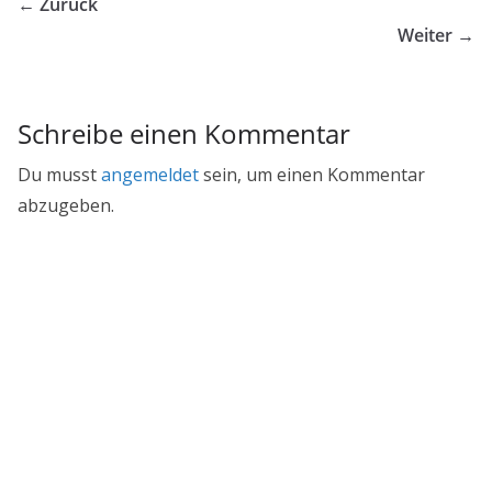
← Zurück
Weiter →
Schreibe einen Kommentar
Du musst
angemeldet
sein, um einen Kommentar
abzugeben.