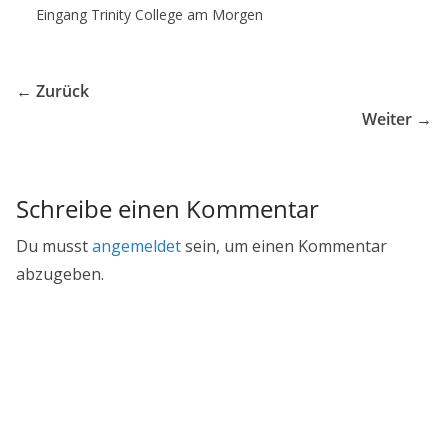
Eingang Trinity College am Morgen
← Zurück
Weiter →
Schreibe einen Kommentar
Du musst
angemeldet
sein, um einen Kommentar
abzugeben.