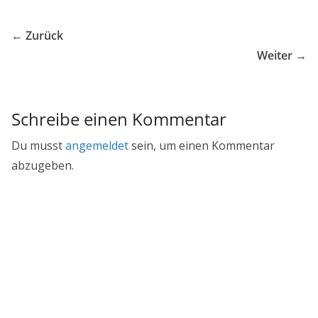
← Zurück
Weiter →
Schreibe einen Kommentar
Du musst
angemeldet
sein, um einen Kommentar
abzugeben.