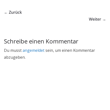
← Zurück
Weiter →
Schreibe einen Kommentar
Du musst
angemeldet
sein, um einen Kommentar
abzugeben.