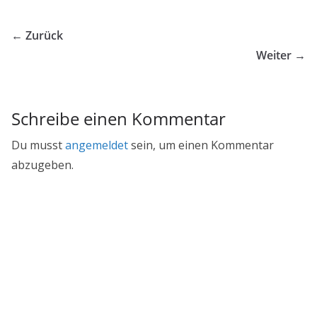
← Zurück
Weiter →
Schreibe einen Kommentar
Du musst
angemeldet
sein, um einen Kommentar
abzugeben.