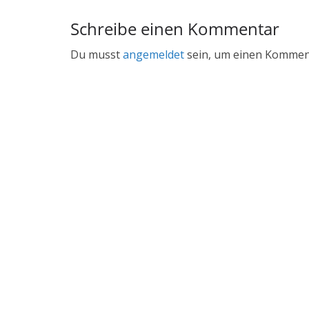
Schreibe einen Kommentar
Du musst
angemeldet
sein, um einen Kommen