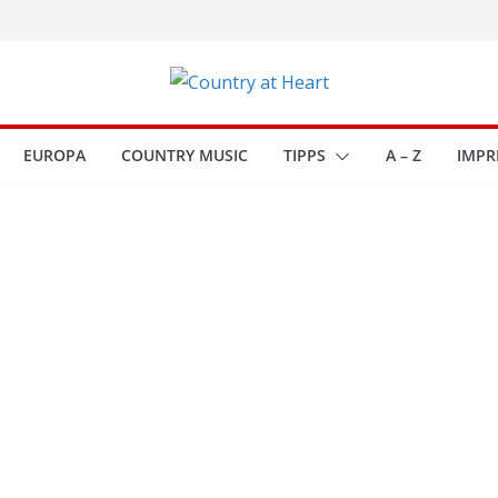
EUROPA
COUNTRY MUSIC
TIPPS
A – Z
IMPR