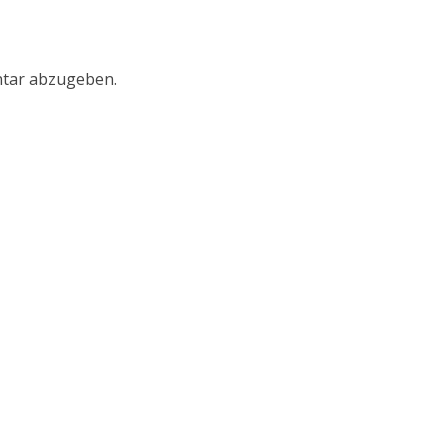
tar abzugeben.