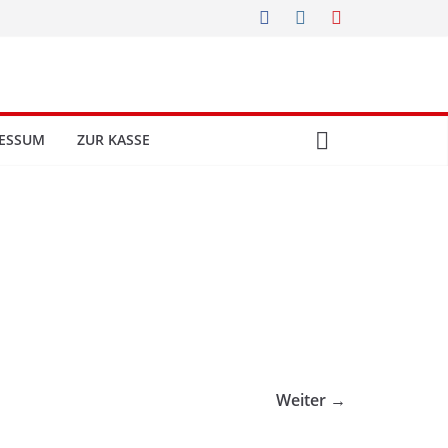
ESSUM
ZUR KASSE
Weiter →