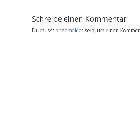
Schreibe einen Kommentar
Du musst
angemeldet
sein, um einen Kommen