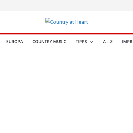
EUROPA
COUNTRY MUSIC
TIPPS
A – Z
IMPR