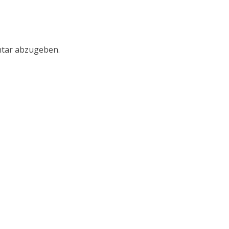
tar abzugeben.