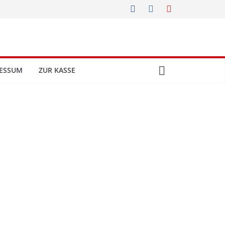
ESSUM
ZUR KASSE