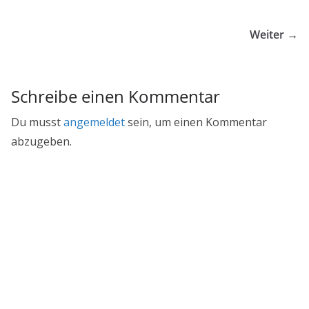
Weiter →
Schreibe einen Kommentar
Du musst
angemeldet
sein, um einen Kommentar
abzugeben.