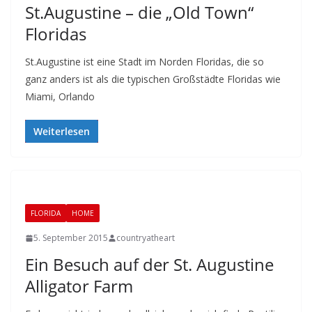
St.Augustine – die „Old Town“
Floridas
St.Augustine ist eine Stadt im Norden Floridas, die so
ganz anders ist als die typischen Großstädte Floridas wie
Miami, Orlando
Weiterlesen
FLORIDA
HOME
5. September 2015
countryatheart
Ein Besuch auf der St. Augustine
Alligator Farm