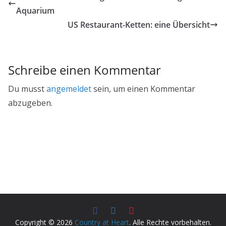
Aquarium
US Restaurant-Ketten: eine Übersicht
Schreibe einen Kommentar
Du musst
angemeldet
sein, um einen Kommentar
abzugeben.
Copyright © 2026
Country at Heart
. Alle Rechte vorbehalten.