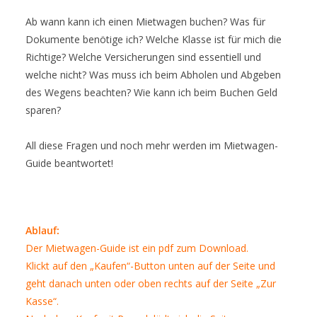
Ab wann kann ich einen Mietwagen buchen? Was für
Dokumente benötige ich? Welche Klasse ist für mich die
Richtige? Welche Versicherungen sind essentiell und
welche nicht? Was muss ich beim Abholen und Abgeben
des Wegens beachten? Wie kann ich beim Buchen Geld
sparen?
All diese Fragen und noch mehr werden im Mietwagen-
Guide beantwortet!
Ablauf:
Der Mietwagen-Guide ist ein pdf zum Download.
Klickt auf den „Kaufen“-Button unten auf der Seite und
geht danach unten oder oben rechts auf der Seite „Zur
Kasse“.