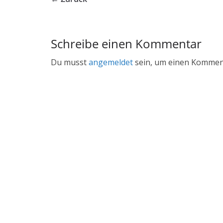
Schreibe einen Kommentar
Du musst
angemeldet
sein, um einen Kommen