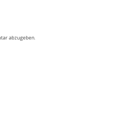
tar abzugeben.