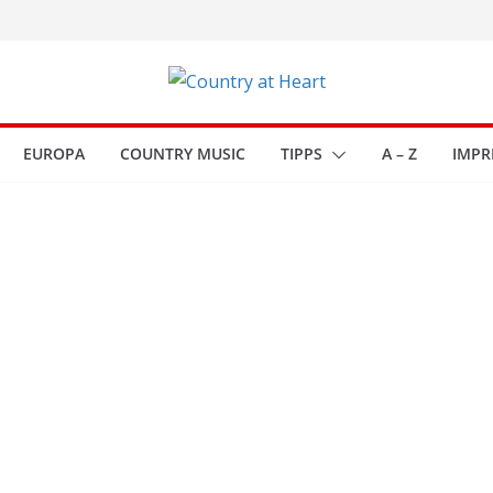
EUROPA
COUNTRY MUSIC
TIPPS
A – Z
IMPR